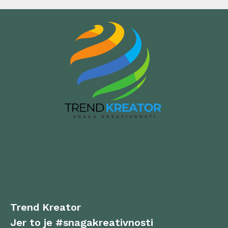
Trend Kreator
Jer to je #snagakreativnosti